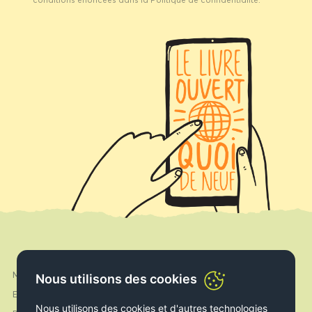
Mon compte
Nous utilisons des cookies
Facebook
Expédition & Livraison
Instagram
Nous utilisons des cookies et d'autres technologies