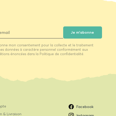
Je m'abonne
onne mon consentement pour la collecte et le traitement
es données à caractère personnel conformément aux
itions énoncées dans la Politique de confidentialité.
pte
Facebook
n & Livraison
Instagram