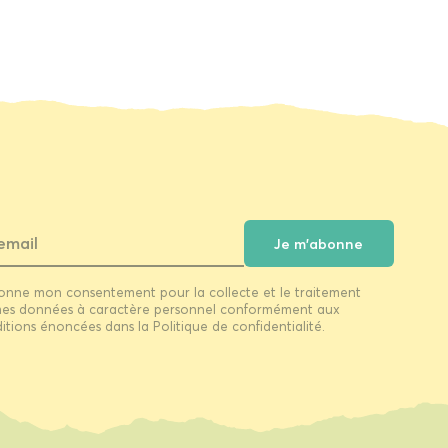
Je m'abonne
onne mon consentement pour la collecte et le traitement
es données à caractère personnel conformément aux
itions énoncées dans la Politique de confidentialité.