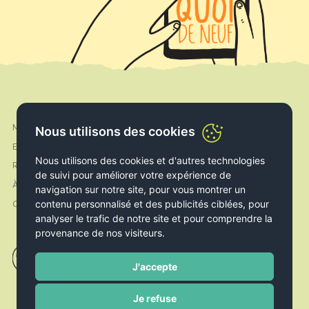
Mon compte
Nous utilisons des cookies
Facebook
Expédition & Livraison
Instagram
Nous utilisons des cookies et d'autres technologies
Retours & Echanges
de suivi pour améliorer votre expérience de
À propos de nous
navigation sur notre site, pour vous montrer un
contenu personnalisé et des publicités ciblées, pour
Contact
analyser le trafic de notre site et pour comprendre la
provenance de nos visiteurs.
J'accepte
Je refuse