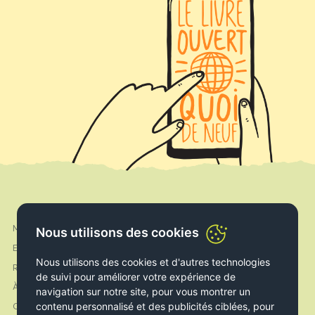
Mon compte
Nous utilisons des cookies
Facebook
Expédition & Livraison
Instagram
Nous utilisons des cookies et d'autres technologies
Retours & Echanges
de suivi pour améliorer votre expérience de
À propos de nous
navigation sur notre site, pour vous montrer un
contenu personnalisé et des publicités ciblées, pour
Contact