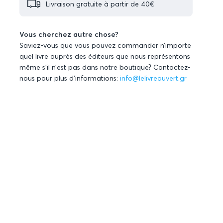
Livraison gratuite à partir de 40€
Vous cherchez autre chose?
Saviez-vous que vous pouvez commander n’importe
quel livre auprès des éditeurs que nous représentons
même s’il n’est pas dans notre boutique? Contactez-
nous pour plus d’informations:
info@lelivreouvert.gr