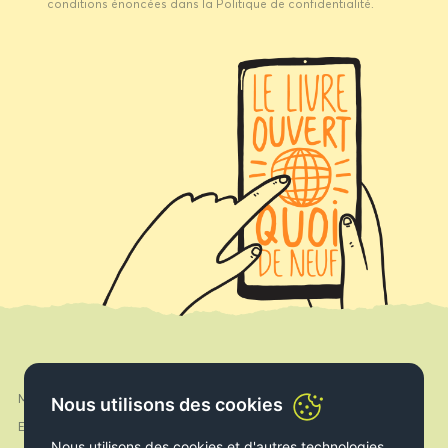
conditions énoncées dans la Politique de confidentialité.
Mon compte
Facebook
Nous utilisons des cookies
Expédition & Livraison
Instagram
Nous utilisons des cookies et d'autres technologies