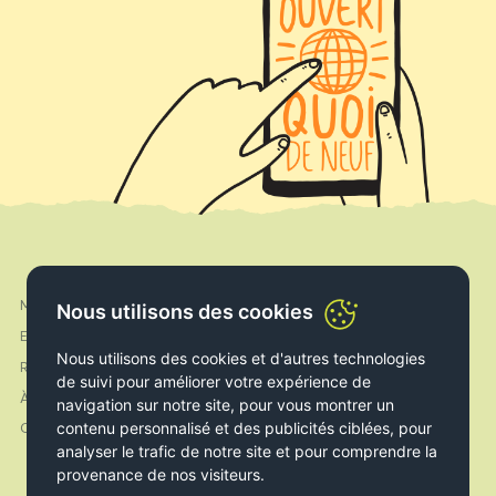
Mon compte
Nous utilisons des cookies
Facebook
Expédition & Livraison
Instagram
Nous utilisons des cookies et d'autres technologies
Retours & Echanges
de suivi pour améliorer votre expérience de
À propos de nous
navigation sur notre site, pour vous montrer un
contenu personnalisé et des publicités ciblées, pour
Contact
analyser le trafic de notre site et pour comprendre la
provenance de nos visiteurs.