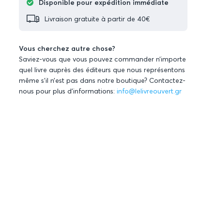
Disponible pour expédition immédiate
Livraison gratuite à partir de 40€
Vous cherchez autre chose?
Saviez-vous que vous pouvez commander n’importe
quel livre auprès des éditeurs que nous représentons
même s’il n’est pas dans notre boutique? Contactez-
nous pour plus d’informations:
info@lelivreouvert.gr