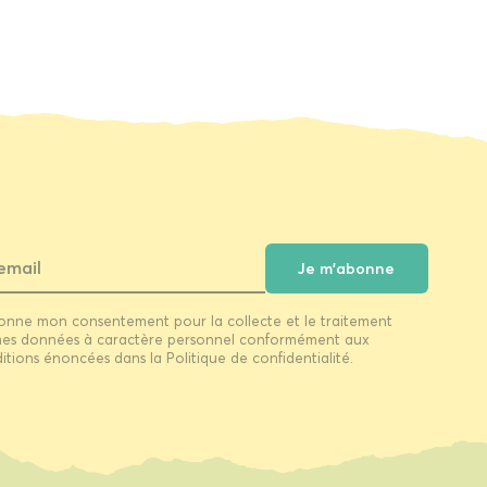
Je m'abonne
onne mon consentement pour la collecte et le traitement
es données à caractère personnel conformément aux
itions énoncées dans la Politique de confidentialité.