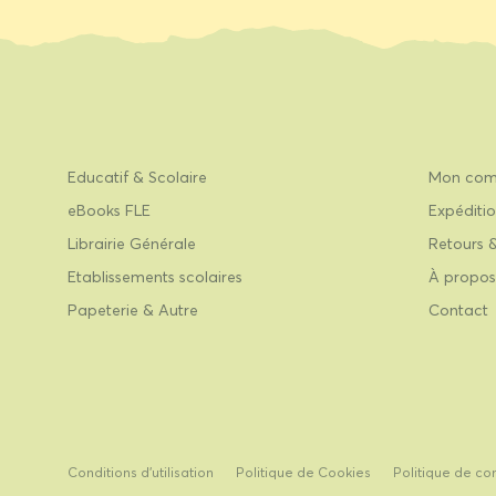
Educatif & Scolaire
Mon com
eBooks FLE
Expéditio
Librairie Générale
Retours 
Etablissements scolaires
À propos
Papeterie & Autre
Contact
Conditions d’utilisation
Politique de Cookies
Politique de con