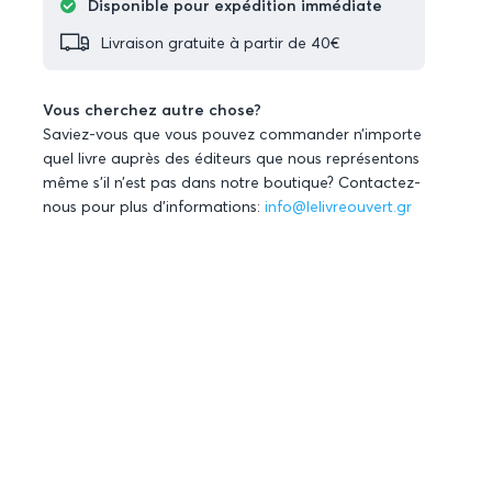
Disponible pour expédition immédiate
Livraison gratuite à partir de 40€
Vous cherchez autre chose?
Saviez-vous que vous pouvez commander n’importe
quel livre auprès des éditeurs que nous représentons
même s’il n’est pas dans notre boutique? Contactez-
nous pour plus d’informations:
info@lelivreouvert.gr