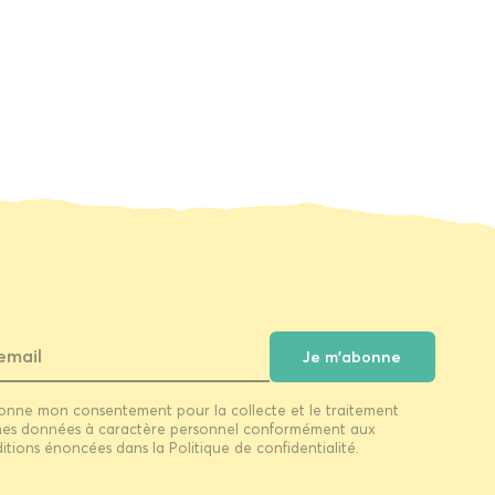
Je m'abonne
onne mon consentement pour la collecte et le traitement
es données à caractère personnel conformément aux
itions énoncées dans la Politique de confidentialité.