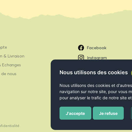
pte
Facebook
n & Livraison
Instagram
& Echanges
Nous utilisons des cookies
 de nous
Nous utilisons des cookies et d'autre
navigation sur notre site, pour vous m
pour analyser le trafic de notre site
J'accepte
Je refuse
fidentialité