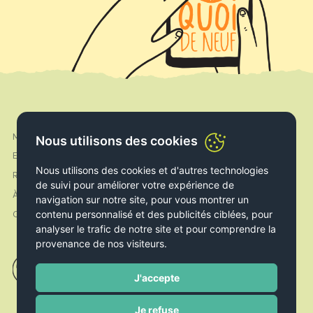
Mon compte
Facebook
Nous utilisons des cookies
Expédition & Livraison
Instagram
Nous utilisons des cookies et d'autres technologies
Retours & Echanges
de suivi pour améliorer votre expérience de
À propos de nous
navigation sur notre site, pour vous montrer un
contenu personnalisé et des publicités ciblées, pour
Contact
analyser le trafic de notre site et pour comprendre la
provenance de nos visiteurs.
J'accepte
Je refuse