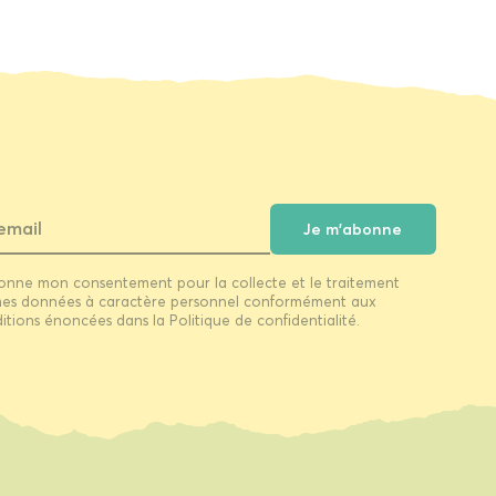
Je m'abonne
onne mon consentement pour la collecte et le traitement
es données à caractère personnel conformément aux
itions énoncées dans la Politique de confidentialité.