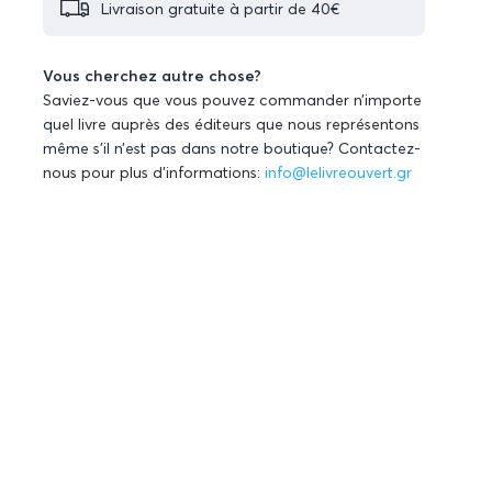
Livraison gratuite à partir de 40€
Vous cherchez autre chose?
Saviez-vous que vous pouvez commander n’importe
quel livre auprès des éditeurs que nous représentons
même s’il n’est pas dans notre boutique? Contactez-
nous pour plus d’informations:
info@lelivreouvert.gr