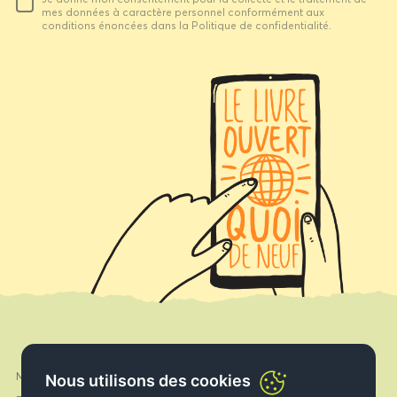
email
mes données à caractère personnel conformément aux
conditions énoncées dans la Politique de confidentialité.
Mon compte
Nous utilisons des cookies
Facebook