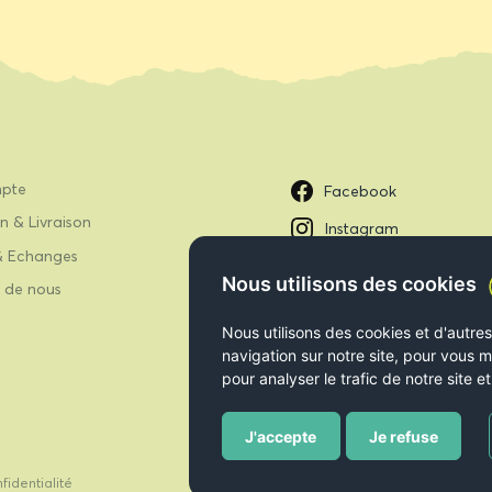
pte
Facebook
n & Livraison
Instagram
& Echanges
Nous utilisons des cookies
 de nous
Nous utilisons des cookies et d'autre
navigation sur notre site, pour vous m
pour analyser le trafic de notre site
J'accepte
Je refuse
fidentialité