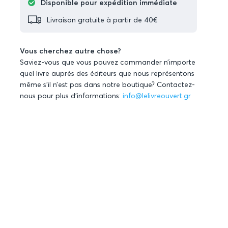
Disponible pour expédition immédiate
Livraison gratuite à partir de 40€
Vous cherchez autre chose?
Saviez-vous que vous pouvez commander n’importe
quel livre auprès des éditeurs que nous représentons
même s’il n’est pas dans notre boutique? Contactez-
nous pour plus d’informations:
info@lelivreouvert.gr