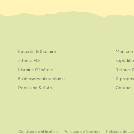
Educatif & Scolaire
Mon com
eBooks FLE
Expéditio
Librairie Générale
Retours 
Etablissements scolaires
À propos
Papeterie & Autre
Contact
Conditions d’utilisation
Politique de Cookies
Politique de con