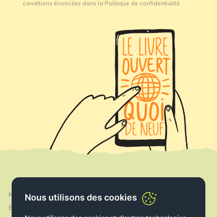
conditions énoncées dans la Politique de confidentialité.
Mon compte
Facebook
Nous utilisons des cookies
Expédition & Livraison
Instagram