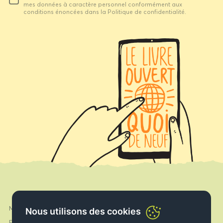
mes données à caractère personnel conformément aux
conditions énoncées dans la Politique de confidentialité.
Mon compte
Facebook
Nous utilisons des cookies
Expédition & Livraison