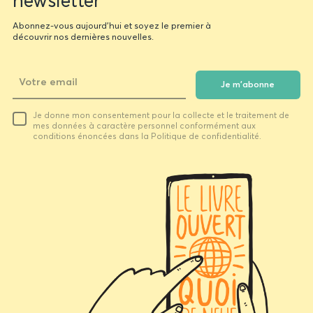
newsletter
Abonnez-vous aujourd'hui et soyez le premier à
découvrir nos dernières nouvelles.
Je m'abonne
Votre
Je donne mon consentement pour la collecte et le traitement de
email
mes données à caractère personnel conformément aux
conditions énoncées dans la Politique de confidentialité.