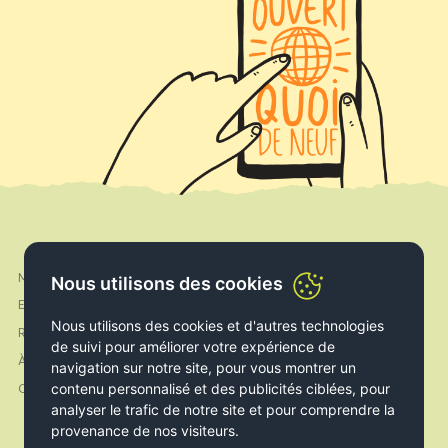
Mon compte
Facebook
Nous utilisons des cookies
Expédition & Livraison
Instagram
Nous utilisons des cookies et d'autres technologies
Retours & Echanges
de suivi pour améliorer votre expérience de
À propos de nous
navigation sur notre site, pour vous montrer un
contenu personnalisé et des publicités ciblées, pour
Contact
analyser le trafic de notre site et pour comprendre la
provenance de nos visiteurs.