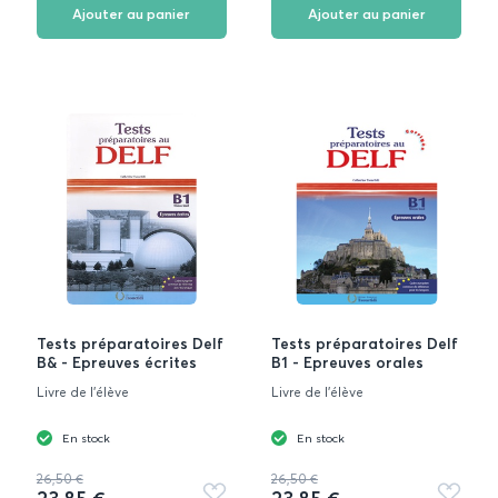
favoris
favoris
Ajouter au panier
Ajouter au panier
Tests préparatoires Delf
Tests préparatoires Delf
B& - Epreuves écrites
B1 - Epreuves orales
Livre de l'élève
Livre de l'élève
En stock
En stock
26,50 €
26,50 €