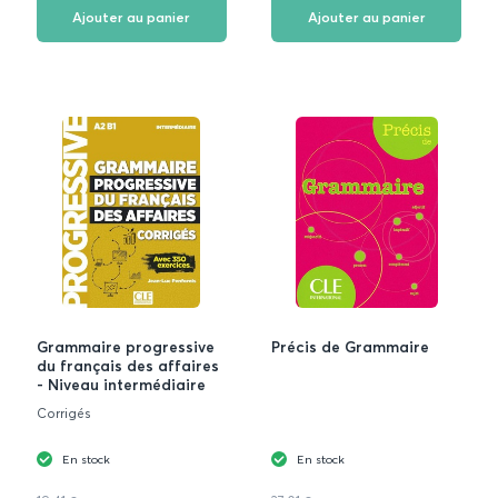
favoris
favoris
Ajouter au panier
Ajouter au panier
Grammaire progressive
Précis de Grammaire
du français des affaires
- Niveau intermédiaire
Corrigés
En stock
En stock