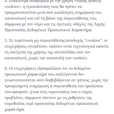
4. Ειδικότερα αναφορικά με την χρήση «πάσης φύσεως
cookies», η εγκατάσταση τους θα πρέπει να
πραγματοποιείται μετά από κατάλληλη ενημέρωση του
καταναλωτή και επί τη βάσει της συγκατάθεσης του,
σύμφωνα με τον νόμο και τις σχετικές οδηγίες της Αρχής
Προστασίας Δεδομένων Προσωπικού Χαρακτήρα.
5. Σε περίπτωση μη συγκατάθεσης/αποδοχής "cookies", οι
επιχειρήσεις επιτρέπουν, εφόσον είναι τεχνολογικά εφικτό,
τη συνέχιση της χρήσης της ιστοσελίδας από τον
καταναλωτή, χωρίς την αποστολή των cookies.
6. Οι επιχειρήσεις εξασφαλίζουν ότι τα δεδομένα
προσωπικού χαρακτήρα που συλλέγονται δεν
γνωστοποιούνται ούτε διαβιβάζονται σε τρίτους, χωρίς την
προηγούμενη ενημέρωση ή συγκατάθεση του προσώπου
που αφορούν, ή/και στις περιπτώσεις που ο νόμος
προβλέπει, σύμφωνα πάντοτε με τις ρυθμίσεις της
νομοθεσίας περί προστασίας δεδομένων προσωπικού
χαρακτήρα.