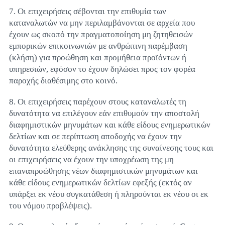
7. Οι επιχειρήσεις σέβονται την επιθυμία των
καταναλωτών να μην περιλαμβάνονται σε αρχεία που
έχουν ως σκοπό την πραγματοποίηση μη ζητηθεισών
εμπορικών επικοινωνιών με ανθρώπινη παρέμβαση
(κλήση) για προώθηση και προμήθεια προϊόντων ή
υπηρεσιών, εφόσον το έχουν δηλώσει προς τον φορέα
παροχής διαθέσιμης στο κοινό.
8. Οι επιχειρήσεις παρέχουν στους καταναλωτές τη
δυνατότητα να επιλέγουν εάν επιθυμούν την αποστολή
διαφημιστικών μηνυμάτων και κάθε είδους ενημερωτικών
δελτίων και σε περίπτωση αποδοχής να έχουν την
δυνατότητα ελεύθερης ανάκλησης της συναίνεσης τους και
οι επιχειρήσεις να έχουν την υποχρέωση της μη
επαναπροώθησης νέων διαφημιστικών μηνυμάτων και
κάθε είδους ενημερωτικών δελτίων εφεξής (εκτός αν
υπάρξει εκ νέου συγκατάθεση ή πληρούνται εκ νέου οι εκ
του νόμου προβλέψεις).