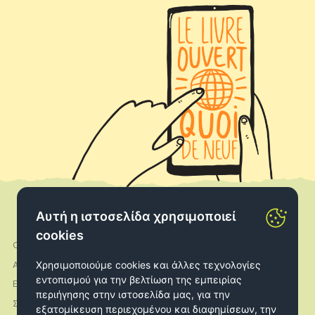
Αυτή η ιστοσελίδα χρησιμοποιεί
cookies
Ο λογαριασμός μου
Facebook
Χρησιμοποιούμε cookies και άλλες τεχνολογίες
Αποστολές
Instagram
εντοπισμού για την βελτίωση της εμπειρίας
Επιστροφές
περιήγησης στην ιστοσελίδα μας, για την
Σχετικά με εμάς
εξατομίκευση περιεχομένου και διαφημίσεων, την