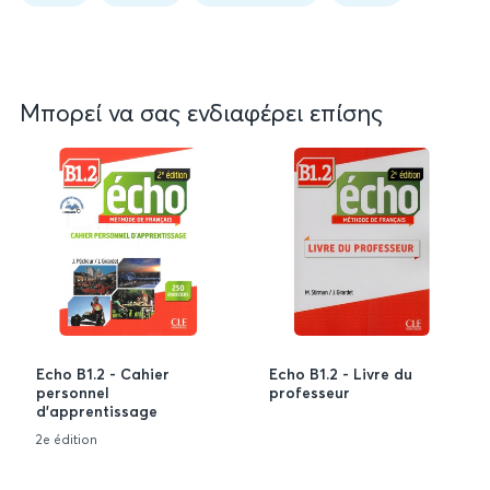
Book
data
Μπορεί να σας ενδιαφέρει επίσης
Echo B1.2 - Cahier
Echo B1.2 - Livre du
personnel
professeur
d'apprentissage
2e édition