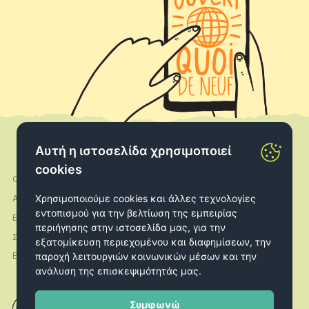
Αυτή η ιστοσελίδα χρησιμοποιεί
cookies
Ο λογαριασμός μου
Facebook
Χρησιμοποιούμε cookies και άλλες τεχνολογίες
Αποστολές
Instagram
εντοπισμού για την βελτίωση της εμπειρίας
Επιστροφές
περιήγησης στην ιστοσελίδα μας, για την
Σχετικά με εμάς
εξατομίκευση περιεχομένου και διαφημίσεων, την
παροχή λειτουργιών κοινωνικών μέσων και την
Επικοινωνία
ανάλυση της επισκεψιμότητάς μας.
Συμφωνώ