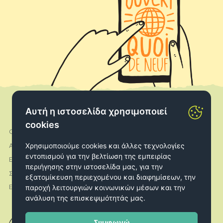
Αυτή η ιστοσελίδα χρησιμοποιεί
cookies
Ο λογαριασμός μου
Facebook
Χρησιμοποιούμε cookies και άλλες τεχνολογίες
Αποστολές
Instagram
εντοπισμού για την βελτίωση της εμπειρίας
Επιστροφές
περιήγησης στην ιστοσελίδα μας, για την
Σχετικά με εμάς
εξατομίκευση περιεχομένου και διαφημίσεων, την
παροχή λειτουργιών κοινωνικών μέσων και την
Επικοινωνία
ανάλυση της επισκεψιμότητάς μας.
Συμφωνώ