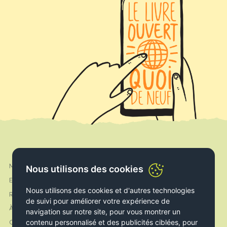
Mon compte
Nous utilisons des cookies
Facebook
Expédition & Livraison
Instagram
Nous utilisons des cookies et d'autres technologies
Retours & Echanges
de suivi pour améliorer votre expérience de
À propos de nous
navigation sur notre site, pour vous montrer un
contenu personnalisé et des publicités ciblées, pour
Contact